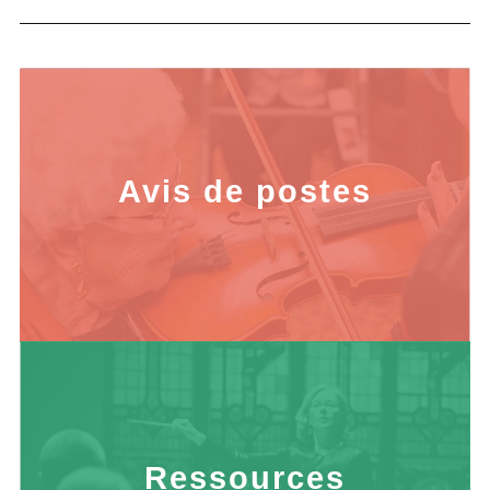
Avis de postes
Ressources