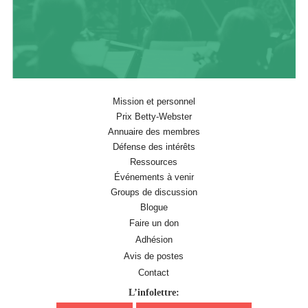
Mission et personnel
Prix Betty-Webster
Annuaire des membres
Défense des intérêts
Ressources
Événements à venir
Groups de discussion
Blogue
Faire un don
Adhésion
Avis de postes
Contact
L’infolettre: