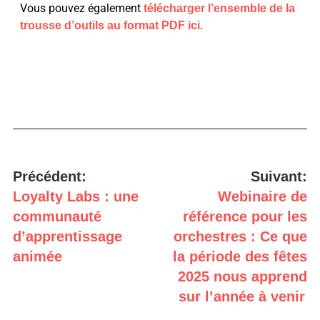
Vous pouvez également
télécharger l’ensemble de la
.
trousse d’outils au format PDF ici
Précédent:
Suivant:
Loyalty Labs : une
Webinaire de
communauté
référence pour les
d’apprentissage
orchestres : Ce que
animée
la période des fêtes
2025 nous apprend
sur l’année à venir