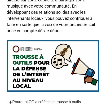
musique avec votre communauté. En
développant des relations solides avec les
intervenants locaux, vous pouvez contribuer à
faire en sorte que la voix de votre orchestre soit
prise en compte dès le début.
Pourquoi OC a créé cette trousse à outils