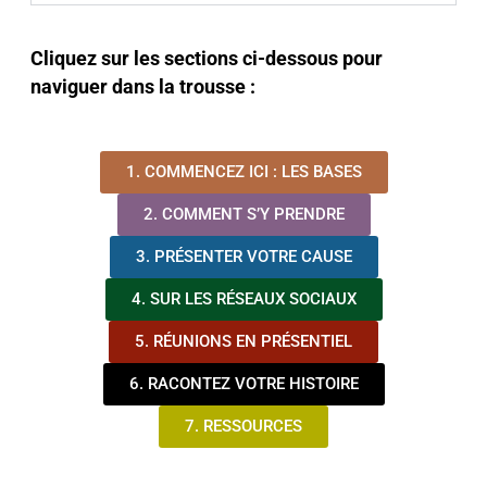
Cliquez sur les sections ci-dessous pour
naviguer dans la trousse :
1. COMMENCEZ ICI : LES BASES
2. COMMENT S’Y PRENDRE
3. PRÉSENTER VOTRE CAUSE
4. SUR LES RÉSEAUX SOCIAUX
5. RÉUNIONS EN PRÉSENTIEL
6. RACONTEZ VOTRE HISTOIRE
7. RESSOURCES