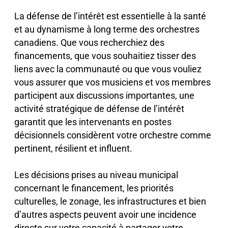
La défense de l’intérêt est essentielle à la santé
et au dynamisme à long terme des orchestres
canadiens. Que vous recherchiez des
financements, que vous souhaitiez tisser des
liens avec la communauté ou que vous vouliez
vous assurer que vos musiciens et vos membres
participent aux discussions importantes, une
activité stratégique de défense de l’intérêt
garantit que les intervenants en postes
décisionnels considèrent votre orchestre comme
pertinent, résilient et influent.
Les décisions prises au niveau municipal
concernant le financement, les priorités
culturelles, le zonage, les infrastructures et bien
d’autres aspects peuvent avoir une incidence
directe sur votre capacité à partager votre