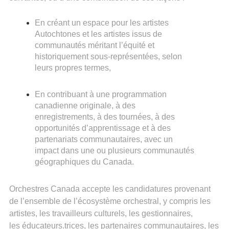
En créant un espace pour les artistes
Autochtones et les artistes issus de
communautés méritant l’équité et
historiquement sous-représentées, selon
leurs propres termes,
En contribuant à une programmation
canadienne originale, à des
enregistrements, à des tournées, à des
opportunités d’apprentissage et à des
partenariats communautaires, avec un
impact dans une ou plusieurs communautés
géographiques du Canada.
Orchestres Canada accepte les candidatures provenant
de l’ensemble de l’écosystème orchestral, y compris les
artistes, les travailleurs culturels, les gestionnaires,
les éducateurs.trices, les partenaires communautaires, les