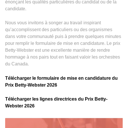
énonçant les qualités particulières du candidat ou de la
candidate.
Nous vous invitons à songer au travail inspirant
qu’accomplissent des particuliers ou des organismes
dans votre communauté puis à prendre quelques minutes
pour remplir le formulaire de mise en candidature. Le prix
Betty-Webster est une excellente manière de rendre
hommage à nos pairs tout en faisant valoir les orchestres
du Canada.
Télécharger le formulaire de mise en candidature du
Prix Betty-Webster 2026
Télécharger les lignes directrices du Prix Betty-
Webster 2026