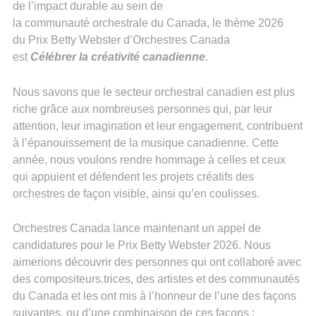
de l’impact durable au sein de
la communauté orchestrale du Canada, le thème 2026
du Prix Betty Webster d’Orchestres Canada
est
Célébrer la créativité canadienne
.
Nous savons que le secteur orchestral canadien est plus
riche grâce aux nombreuses personnes qui, par leur
attention, leur imagination et leur engagement, contribuent
à l’épanouissement de la musique canadienne. Cette
année, nous voulons rendre hommage à celles et ceux
qui appuient et défendent les projets créatifs des
orchestres de façon visible, ainsi qu’en coulisses.
Orchestres Canada lance maintenant un appel de
candidatures pour le Prix Betty Webster 2026. Nous
aimerions découvrir des personnes qui ont collaboré avec
des compositeurs.trices, des artistes et des communautés
du Canada et les ont mis à l’honneur de l’une des façons
suivantes, ou d’une combinaison de ces façons :