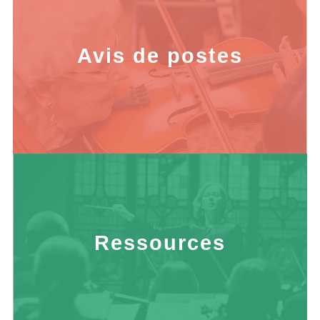
Avis de postes
Ressources