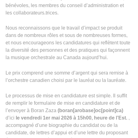
bénévoles, les membres du conseil d’administration et
les collaborateurs.trices.
Nous reconnaissons que le travail d’impact se produit
dans de nombreux rôles et sous de nombreuses formes,
et nous encourageons les candidatures qui reflètent toute
la diversité des personnes et des pratiques qui façonnent
la musique orchestrale au Canada aujourd’hui.
Le prix comprend une somme d’argent qui sera remise à
l’orchestre canadien choisi par le lauréat ou la lauréate.
Le processus de mise en candidature est simple. Il suffit
de remplir le formulaire de mise en candidature et de
l’envoyer à Boran Zaza
(boran[arobase]oc[point]ca)
d’ici
le vendredi 1er mai 2026 à 15h00, heure de l’Est.
,
accompagné d’une biographie du candidat ou de la
candidate, de lettres d’appui et d’une lettre du proposant