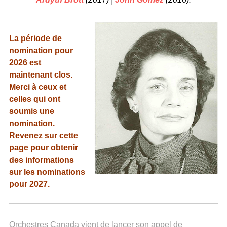
La période de
nomination pour
2026 est
maintenant clos.
Merci à ceux et
celles qui ont
soumis une
nomination.
Revenez sur cette
page pour obtenir
des informations
sur les nominations
pour 2027.
Orchestres Canada vient de lancer son appel de