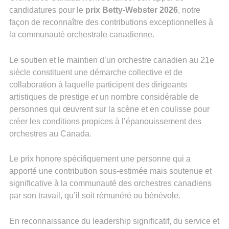
candidatures pour le
prix Betty-Webster 2026
, notre
façon de reconnaître des contributions exceptionnelles à
la communauté orchestrale canadienne.
Le soutien et le maintien d’un orchestre canadien au 21e
siècle constituent une démarche collective et de
collaboration à laquelle participent des dirigeants
artistiques de prestige
et
un nombre considérable de
personnes qui œuvrent sur la scène et en coulisse pour
créer les conditions propices à l’épanouissement des
orchestres au Canada.
Le prix honore spécifiquement une personne qui a
apporté une contribution sous-estimée mais soutenue et
significative à la communauté des orchestres canadiens
par son travail, qu’il soit rémunéré ou bénévole.
En reconnaissance du leadership significatif, du service et