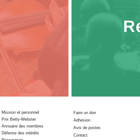
R
Mission et personnel
Faire un don
Prix Betty-Webster
Adhésion
Annuaire des membres
Avis de postes
Défense des intérêts
Contact
Ressources