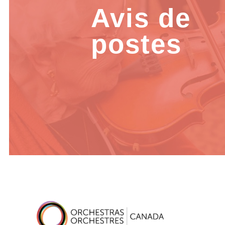
Avis de
postes