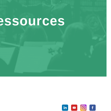
essources