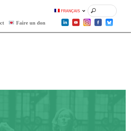
FRANÇAIS
ct
Faire un don